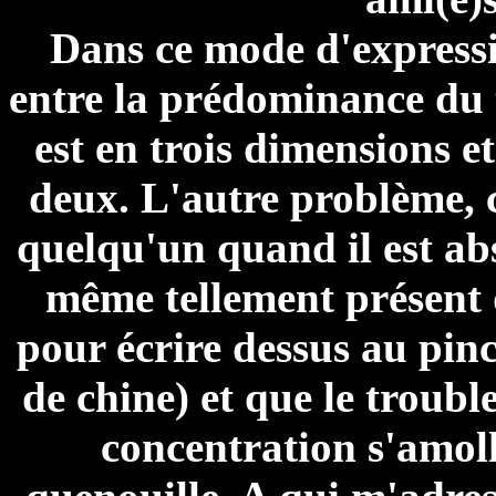
Dans ce mode d'expressi
entre la prédominance du t
est en trois dimensions et 
deux. L'autre problème, c
quelqu'un quand il est abs
même tellement présent q
pour écrire dessus au pinc
de chine) et que le trouble
concentration s'amoll