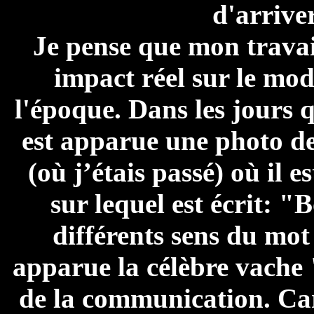
d'arrive
Je pense que mon travai
impact réel sur le mod
l'époque. Dans les jours 
est apparue une photo d
(où j’étais passé) où il e
sur lequel est écrit: 
différents sens du mot
apparue la célèbre vache 
de la communication. Car