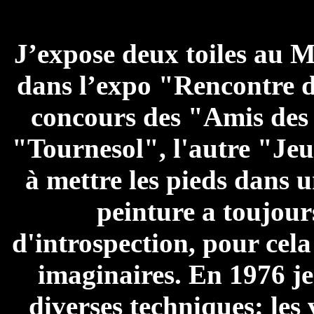
J’expose deux toiles au 
dans l’expo "Rencontre d
concours des "Amis des 
"Tournesol", l'autre "Jeu
à mettre les pieds dans 
peinture a toujour
d'introspection, pour cela
imaginaires. En 1976 je
diverses techniques: les