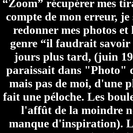
“Zoom” récupérer mes tir
compte de mon erreur, je 
redonner mes photos et l
genre “il faudrait savoir
jours plus tard, (juin 
paraissait dans "Photo" d
mais pas de moi, d'une p
fait une péloche. Les boule
l'affût de la moindre 
manque d'inspiration). 