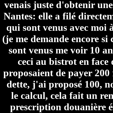
venais juste d'obtenir un
Nantes: elle a filé direct
qui sont venus avec moi 
(je me demande encore si c
sont venus me voir 10 an
ceci au bistrot en face
proposaient de payer 200 
dette, j'ai proposé 100, n
le calcul, cela fait un 
prescription douanière ét