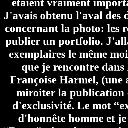
étaient vraiment importa
J'avais obtenu l'aval des
concernant la photo: les
publier un portfolio. J'all
exemplaires le même mois
que je rencontre dans 
Françoise Harmel, (une a
miroiter la publication
d'exclusivité. Le mot “ex
d'honnête homme et je 