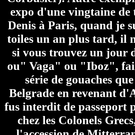
expo d'une vingtaine de 
Denis à Paris, quand je s
toiles un an plus tard, il 
si vous trouvez un jour 
ou" Vaga" ou "Iboz", fait
série de gouaches que
Belgrade en revenant d'A
fus interdit de passeport 
chez les Colonels Grecs
l'accession de Mitterra