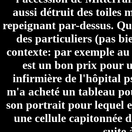
aussi détruit des toiles
repeignant par-dessus. Qu
des particuliers (pas b
contexte: par exemple au
est un bon prix pour u
infirmière de l'hôpital 
m'a acheté un tableau pou
son portrait pour lequel e
une cellule capitonnée d
suite