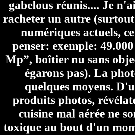
gabelous réunis.... Je n'
racheter un autre (surtout
numériques actuels, ce
penser: exemple: 49.000
Mp”, boîtier nu sans obje
égarons pas). La phot
quelques moyens. D'un
produits photos, révélat
cuisine mal aérée ne son
toxique au bout d'un mome