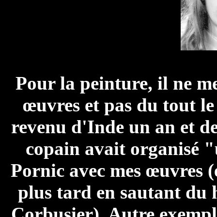
Pour la peinture, il ne 
œuvres et pas du tout le
revenu d'Inde un an et de
copain avait organisé "
Pornic avec mes œuvres (e
plus tard en sautant du 
Corbusier). Autre exemple